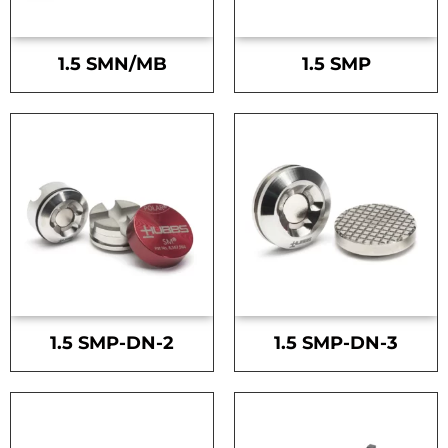
1.5 SMN/MB
1.5 SMP
1.5 SMP-DN-2
1.5 SMP-DN-3