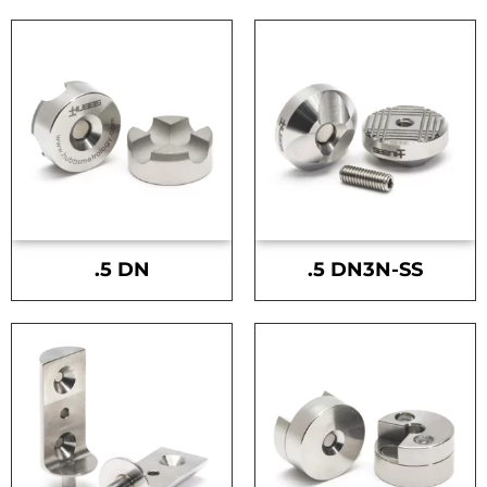
.5 DN
.5 DN3N-SS